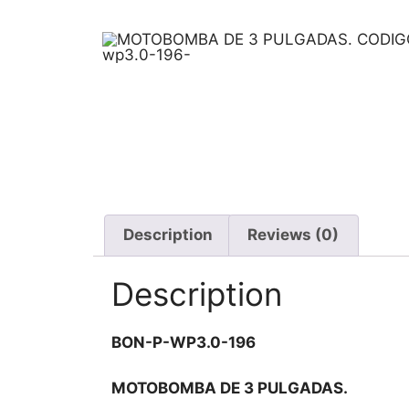
Description
Reviews (0)
Description
BON-P-WP3.0-196
MOTOBOMBA DE 3 PULGADAS.