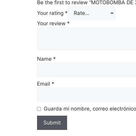
Be the first to review “MOTOBOMBA DE
Your rating
*
Your review
*
Name
*
Email
*
Guarda mi nombre, correo electrónic