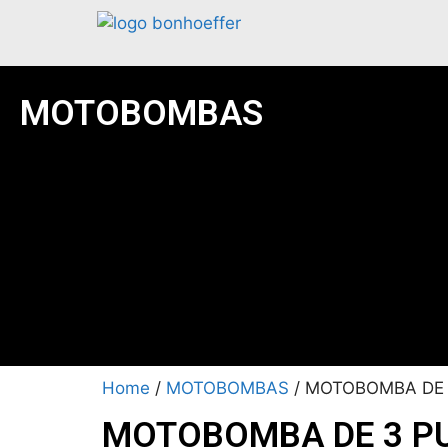
MOTOBOMBAS
Home
/
MOTOBOMBAS
/ MOTOBOMBA DE 
MOTOBOMBA DE 3 P