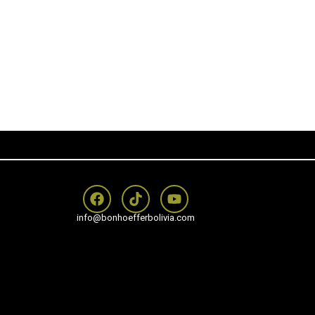
info@bonhoefferbolivia.com