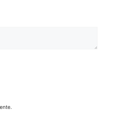
ente.