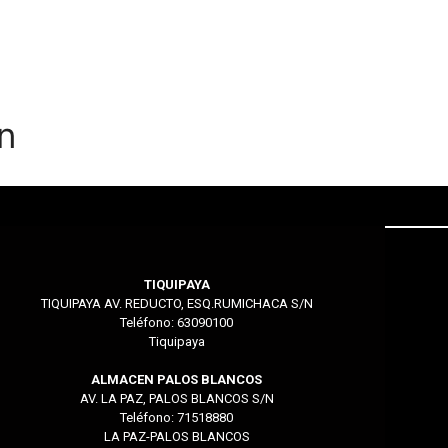
n
TIQUIPAYA
TIQUIPAYA AV. REDUCTO, ESQ.RUMICHACA S/N
Teléfono: 63090100
Tiquipaya
ALMACEN PALOS BLANCOS
AV. LA PAZ, PALOS BLANCOS S/N
Teléfono: 71518880
LA PAZ-PALOS BLANCOS