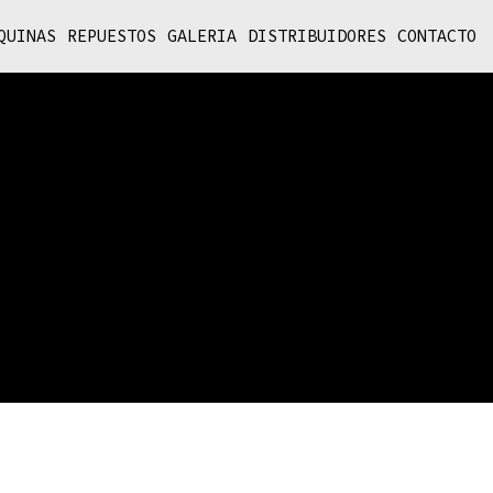
QUINAS
REPUESTOS
GALERIA
DISTRIBUIDORES
CONTACTO