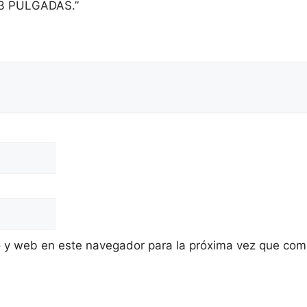
 3 PULGADAS.”
o y web en este navegador para la próxima vez que com