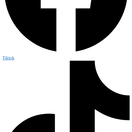
Tiktok