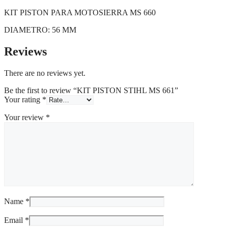
KIT PISTON PARA MOTOSIERRA MS 660
DIAMETRO: 56 MM
Reviews
There are no reviews yet.
Be the first to review “KIT PISTON STIHL MS 661”
Your rating
*
Your review
*
Name
*
Email
*