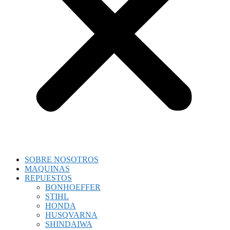
SOBRE NOSOTROS
MAQUINAS
REPUESTOS
BONHOEFFER
STIHL
HONDA
HUSQVARNA
SHINDAIWA