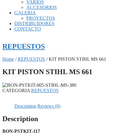
VARIOS
ACCESORIOS
GALERIA
PROYECTOS
DISTRIBUIDORES
CONTACTO
REPUESTOS
Home
/
REPUESTOS
/ KIT PISTON STIHL MS 661
KIT PISTON STIHL MS 661
CATEGORIA
REPUESTOS
Description
Reviews (0)
Description
BON-PSTKIT-117