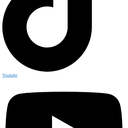
Youtube