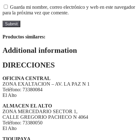
Guarda mi nombre, correo electrónico y web en este navegador
para la próxima vez que comente.
Productos similares:
Additional information
DIRECCIONES
OFICINA CENTRAL
ZONA EXALTACION – AV. LA PAZ N 1
Teléfono: 73380084
El Alto
ALMACEN EL ALTO
ZONA MERCEDARIO SECTOR 1,
CALLE GREGORIO PACHECO N 4064
Teléfono: 73380050
El Alto
TIQUIPAYA