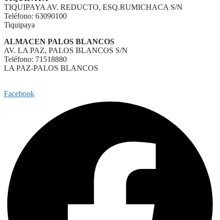
TIQUIPAYA AV. REDUCTO, ESQ.RUMICHACA S/N
Teléfono: 63090100
Tiquipaya
ALMACEN PALOS BLANCOS
AV. LA PAZ, PALOS BLANCOS S/N
Teléfono: 71518880
LA PAZ-PALOS BLANCOS
Facebook