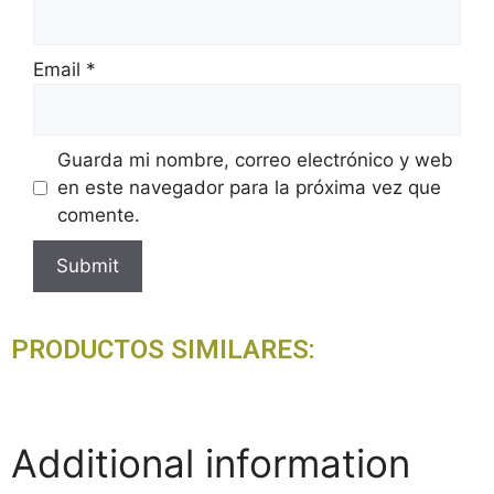
Email
*
Guarda mi nombre, correo electrónico y web
en este navegador para la próxima vez que
comente.
PRODUCTOS SIMILARES:
Additional information