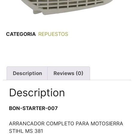
CATEGORIA
REPUESTOS
Description
Reviews (0)
Description
BON-STARTER-007
ARRANCADOR COMPLETO PARA MOTOSIERRA
STIHL MS 381