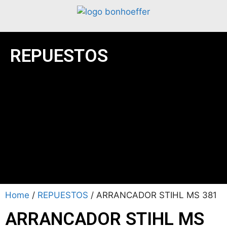
REPUESTOS
Home
/
REPUESTOS
/ ARRANCADOR STIHL MS 381
ARRANCADOR STIHL MS