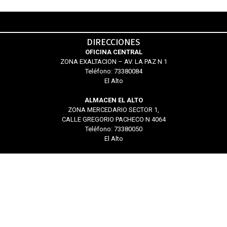
DIRECCIONES
OFICINA CENTRAL
ZONA EXALTACION – AV. LA PAZ N 1
Teléfono: 73380084
El Alto
ALMACEN EL ALTO
ZONA MERCEDARIO SECTOR 1,
CALLE GREGORIO PACHECO N 4064
Teléfono: 73380050
El Alto