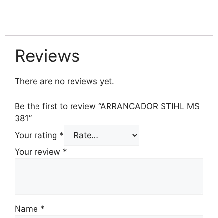
Reviews
There are no reviews yet.
Be the first to review “ARRANCADOR STIHL MS
381”
Your rating
*
Your review
*
Name
*