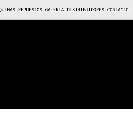
QUINAS
REPUESTOS
GALERIA
DISTRIBUIDORES
CONTACTO