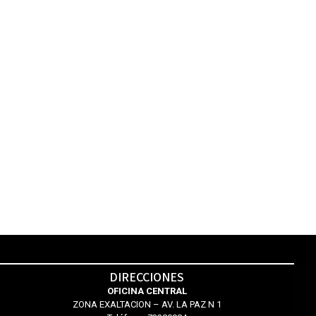
DIRECCIONES
OFICINA CENTRAL
ZONA EXALTACION – AV. LA PAZ N 1