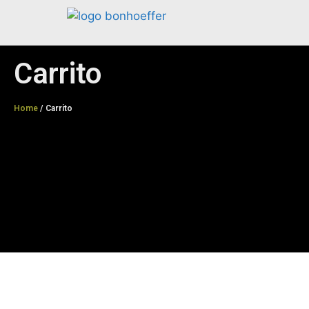
Carrito
Home
/ Carrito